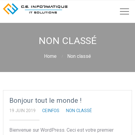
NON CLASSÉ
Home
Non classé
Bonjour tout le monde !
19 JUIN 2019
CEINFOS
NON CLASSÉ
Bienvenue sur WordPress. Ceci est votre premier