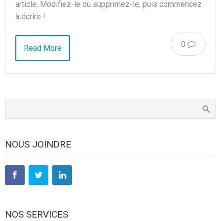
article. Modifiez-le ou supprimez-le, puis commencez
à écrire !
0
Read More
NOUS JOINDRE
NOS SERVICES