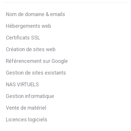
Nom de domaine & emails
Hébergements web
Certificats SSL
Création de sites web
Référencement sur Google
Gestion de sites existants
NAS VIRTUELS
Gestion informatique
Vente de matériel
Licences logiciels