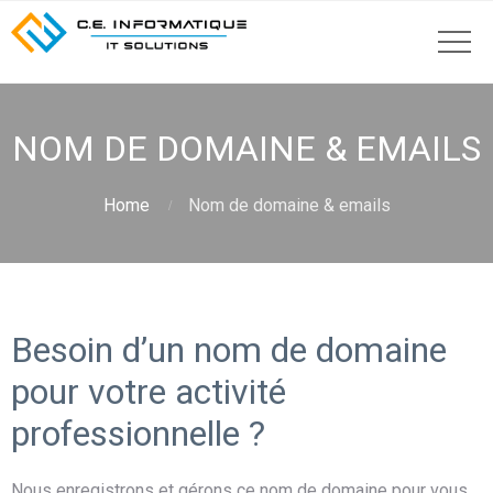
NOM DE DOMAINE & EMAILS
Home
Nom de domaine & emails
Besoin d’un nom de domaine
pour votre activité
professionnelle ?
Nous enregistrons et gérons ce nom de domaine pour vous