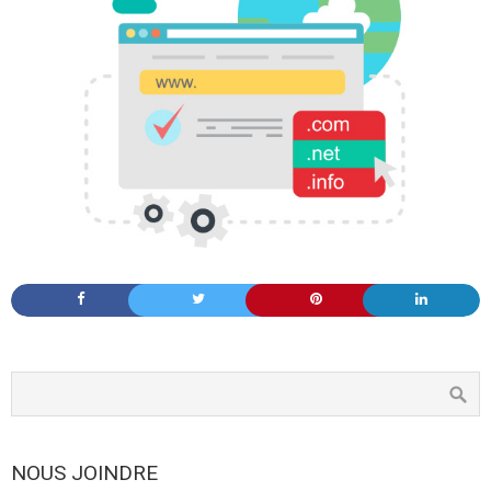
NOUS JOINDRE