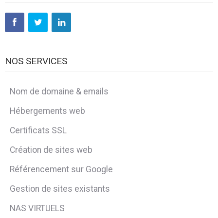
NOS SERVICES
Nom de domaine & emails
Hébergements web
Certificats SSL
Création de sites web
Référencement sur Google
Gestion de sites existants
NAS VIRTUELS