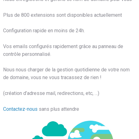
Plus de 800 extensions sont disponibles actuellement
Configuration rapide en moins de 24h.
Vos emails configurés rapidement grâce au panneau de
contrôle personnalisé.
Nous nous charger de la gestion quotidienne de votre nom
de domaine, vous ne vous tracassez de rien !
(création d’adresse mail, redirections, etc, …)
Contactez-nous
sans plus attendre