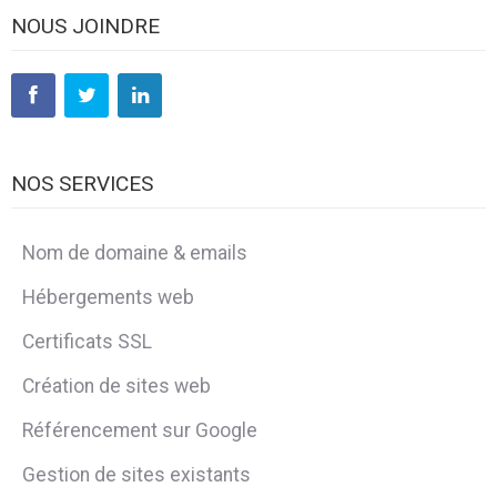
NOUS JOINDRE
NOS SERVICES
Nom de domaine & emails
Hébergements web
Certificats SSL
Création de sites web
Référencement sur Google
Gestion de sites existants