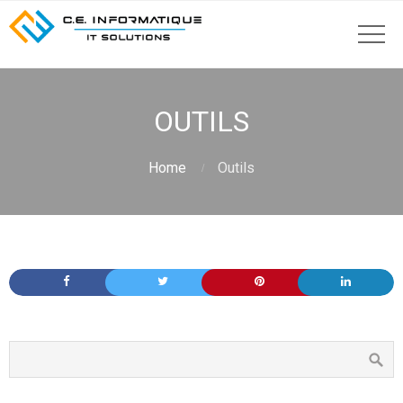
OUTILS
Home
Outils