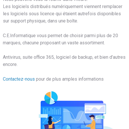
Les logiciels distribués numériquement viennent remplacer
les logiciels sous licence qui étaient autrefois disponibles
sur support physique, dans une boîte.
C.E.Informatique vous permet de choisir parmi plus de 20
marques, chacune proposant un vaste assortiment.
Antivirus, suite office 365, logiciel de backup, et bien d’autres
encore.
Contactez-nous
pour de plus amples informations