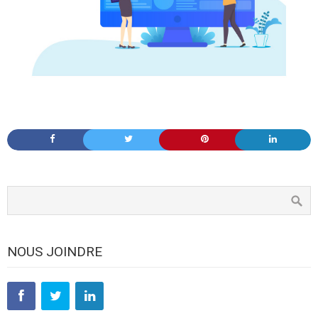
NOUS JOINDRE