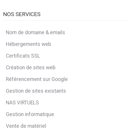
NOS SERVICES
Nom de domaine & emails
Hébergements web
Certificats SSL
Création de sites web
Référencement sur Google
Gestion de sites existants
NAS VIRTUELS
Gestion informatique
Vente de matériel