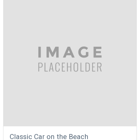
Classic Car on the Beach