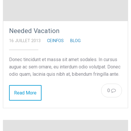
Needed Vacation
16 JUILLET 2013
CEINFOS
BLOG
Donec tincidunt et massa sit amet sodales. In cursus
augue ac sem ornare, eu interdum odio volutpat. Donec
odio quam, lacinia quis nibh at, bibendum fringilla ante.
0
Read More