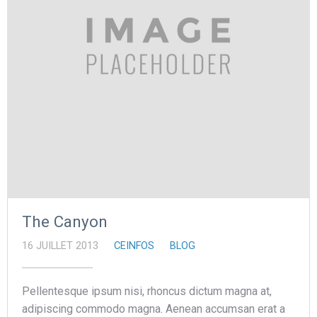
The Canyon
16 JUILLET 2013
CEINFOS
BLOG
Pellentesque ipsum nisi, rhoncus dictum magna at,
adipiscing commodo magna. Aenean accumsan erat a