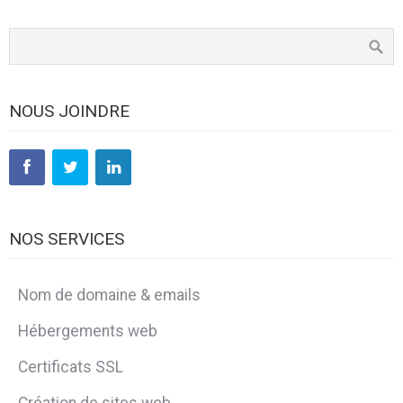
NOUS JOINDRE
NOS SERVICES
Nom de domaine & emails
Hébergements web
Certificats SSL