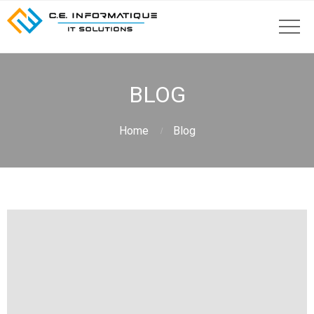
BLOG
Home
Blog