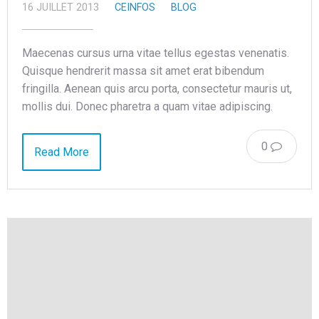
16 JUILLET 2013
CEINFOS
BLOG
Maecenas cursus urna vitae tellus egestas venenatis.
Quisque hendrerit massa sit amet erat bibendum
fringilla. Aenean quis arcu porta, consectetur mauris ut,
mollis dui. Donec pharetra a quam vitae adipiscing.
0
Read More