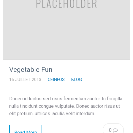
Vegetable Fun
16 JUILLET 2013
CEINFOS
BLOG
Donec id lectus sed risus fermentum auctor. In fringilla
nulla tincidunt congue vulputate. Donec auctor risus ut
elit pretium, ultrices iaculis velit interdum.
0
Read More