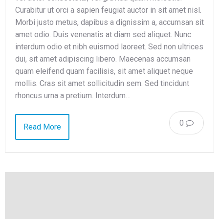
Curabitur ut orci a sapien feugiat auctor in sit amet nisl.
Morbi justo metus, dapibus a dignissim a, accumsan sit
amet odio. Duis venenatis at diam sed aliquet. Nunc
interdum odio et nibh euismod laoreet. Sed non ultrices
dui, sit amet adipiscing libero. Maecenas accumsan
quam eleifend quam facilisis, sit amet aliquet neque
mollis. Cras sit amet sollicitudin sem. Sed tincidunt
rhoncus urna a pretium. Interdum…
0
Read More