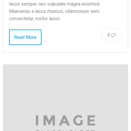
lacus semper, nec vulputate magna euismod.
Maecenas a lacus rhoncus, ullamcorper sem
consectetur, mollis lacus.
0
Read More