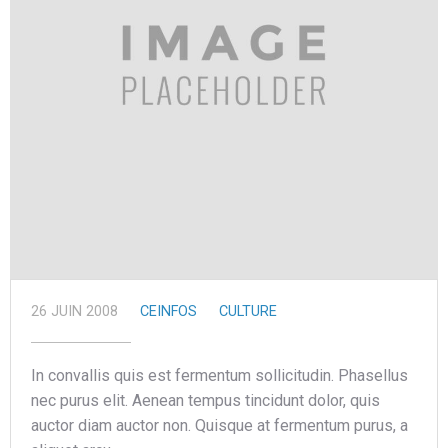
26 JUIN 2008
CEINFOS
CULTURE
In convallis quis est fermentum sollicitudin. Phasellus
nec purus elit. Aenean tempus tincidunt dolor, quis
auctor diam auctor non. Quisque at fermentum purus, a