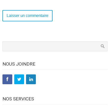
NOUS JOINDRE
NOS SERVICES