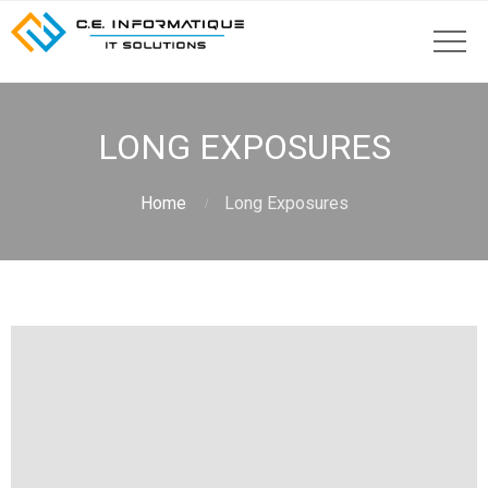
LONG EXPOSURES
Home
Long Exposures