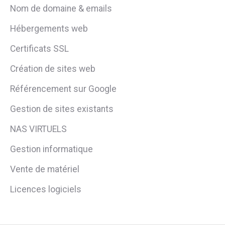
Nom de domaine & emails
Hébergements web
Certificats SSL
Création de sites web
Référencement sur Google
Gestion de sites existants
NAS VIRTUELS
Gestion informatique
Vente de matériel
Licences logiciels