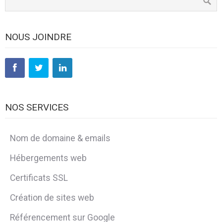
NOUS JOINDRE
NOS SERVICES
Nom de domaine & emails
Hébergements web
Certificats SSL
Création de sites web
Référencement sur Google