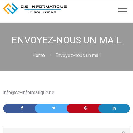
ENVOYEZ-NOUS UN MAIL
Home
Envoyez-nous un mail
info@ce-informatique.be