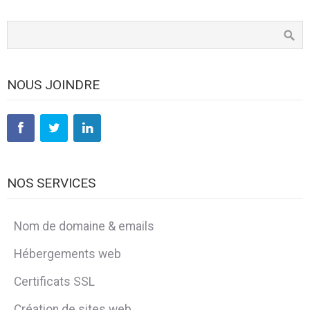
NOUS JOINDRE
NOS SERVICES
Nom de domaine & emails
Hébergements web
Certificats SSL
Création de sites web